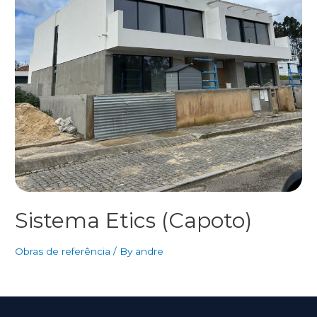
Sistema Etics (Capoto)
Obras de referência
/ By
andre